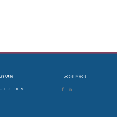
uri Utile
Social Media
CTE DE LUCRU