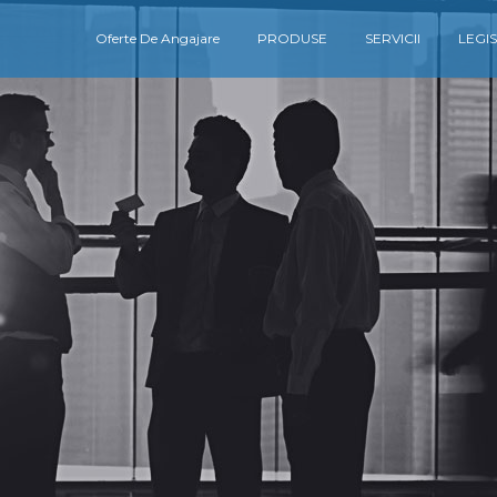
Oferte De Angajare
PRODUSE
SERVICII
LEGIS