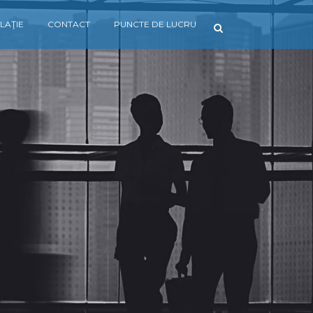
LAŢIE
CONTACT
PUNCTE DE LUCRU