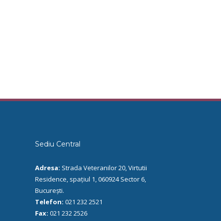
Sediu Central
Adresa:
Strada Veteranilor 20, Virtutii
Residence, spațiul 1, 060924 Sector 6,
București.
Telefon:
021 232 2521
Fax:
021 232 2526