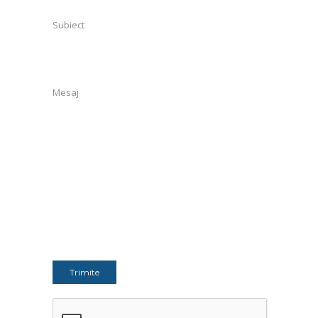
Subiect
Mesaj