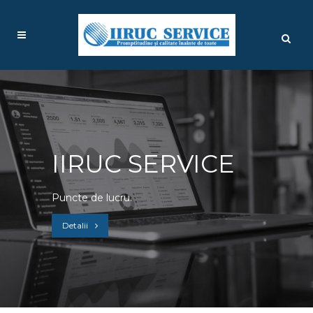
IIRUC SERVICE
Puncte de lucru.
Detalii