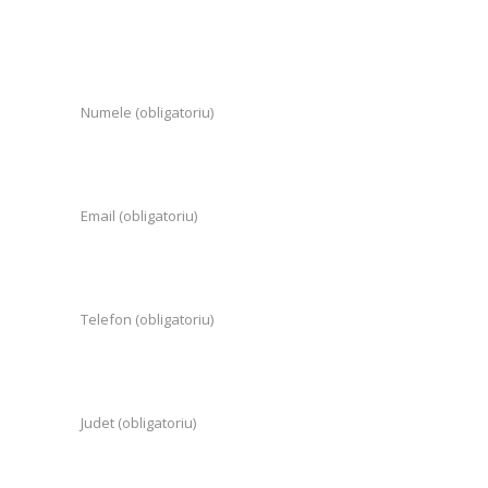
Numele (obligatoriu)
Email (obligatoriu)
Telefon (obligatoriu)
Judet (obligatoriu)