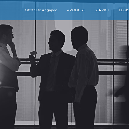
Oferte De Angajare
PRODUSE
SERVICII
LEGIS