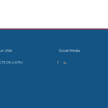
uri Utile
Social Media
CTE DE LUCRU