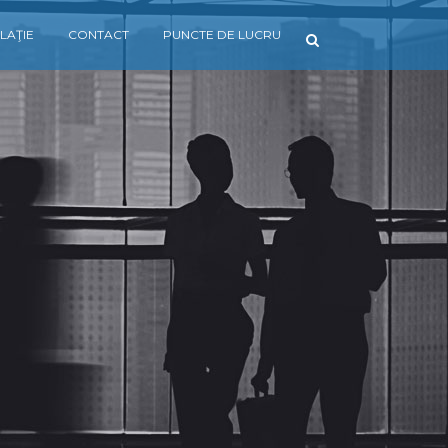
LAŢIE
CONTACT
PUNCTE DE LUCRU