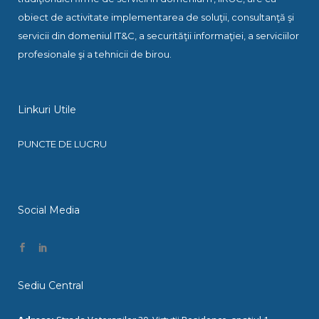
obiect de activitate implementarea de soluţii, consultanţă şi
servicii din domeniul IT&C, a securităţii informaţiei, a serviciilor
profesionale şi a tehnicii de birou.
Linkuri Utile
PUNCTE DE LUCRU
Social Media
Sediu Central